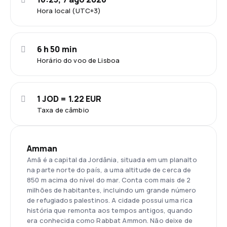
Hora local (UTC+3)
6 h 50 min
Horário do voo de Lisboa
1 JOD = 1.22 EUR
Taxa de câmbio
Amman
Amã é a capital da Jordânia, situada em um planalto
na parte norte do país, a uma altitude de cerca de
850 m acima do nível do mar. Conta com mais de 2
milhões de habitantes, incluindo um grande número
de refugiados palestinos. A cidade possui uma rica
história que remonta aos tempos antigos, quando
era conhecida como Rabbat Ammon. Não deixe de