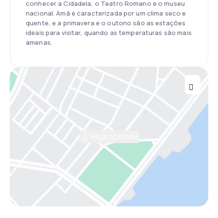
conhecer a Cidadela, o Teatro Romano e o museu
nacional. Amã é caracterizada por um clima seco e
quente, e a primavera e o outono são as estações
ideais para visitar, quando as temperaturas são mais
amenas.
Veja no mapa