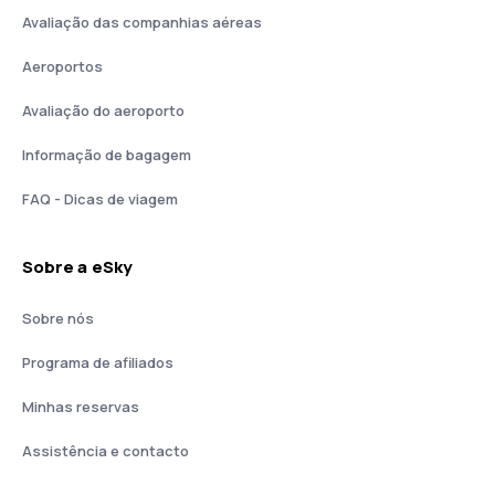
Avaliação das companhias aéreas
Aeroportos
Avaliação do aeroporto
Informação de bagagem
FAQ - Dicas de viagem
Sobre a eSky
Sobre nós
Programa de afiliados
Minhas reservas
Assistência e contacto