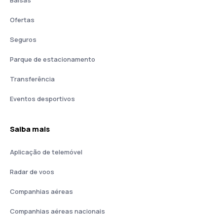
Ofertas
Seguros
Parque de estacionamento
Transferência
Eventos desportivos
Saiba mais
Aplicação de telemóvel
Radar de voos
Companhias aéreas
Companhias aéreas nacionais