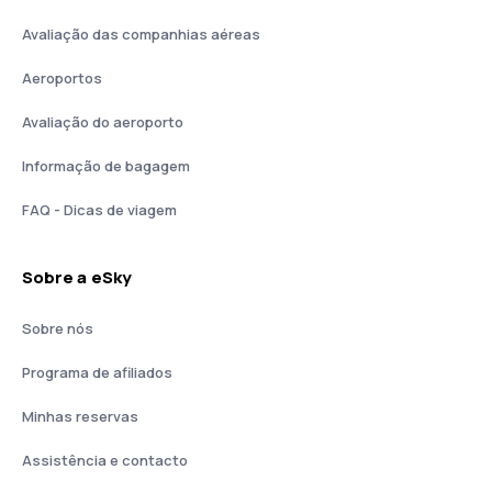
Avaliação das companhias aéreas
Aeroportos
Avaliação do aeroporto
Informação de bagagem
FAQ - Dicas de viagem
Sobre a eSky
Sobre nós
Programa de afiliados
Minhas reservas
Assistência e contacto