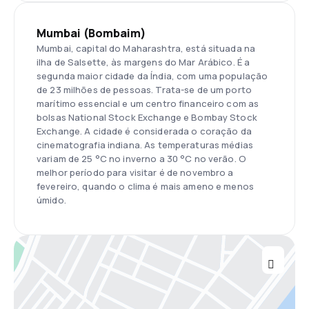
Mumbai (Bombaim)
Mumbai, capital do Maharashtra, está situada na
ilha de Salsette, às margens do Mar Arábico. É a
segunda maior cidade da Índia, com uma população
de 23 milhões de pessoas. Trata-se de um porto
marítimo essencial e um centro financeiro com as
bolsas National Stock Exchange e Bombay Stock
Exchange. A cidade é considerada o coração da
cinematografia indiana. As temperaturas médias
variam de 25 °C no inverno a 30 °C no verão. O
melhor período para visitar é de novembro a
fevereiro, quando o clima é mais ameno e menos
úmido.