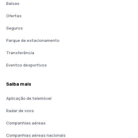
Balsas
Ofertas
Seguros
Parque de estacionamento
Transferência
Eventos desportivos
Saiba mais
Aplicação de telemóvel
Radar de voos
Companhias aéreas
Companhias aéreas nacionais