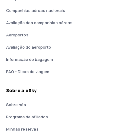
Companhias aéreas nacionais
Avaliação das companhias aéreas
Aeroportos
Avaliação do aeroporto
Informação de bagagem
FAQ - Dicas de viagem
Sobre a eSky
Sobre nós
Programa de afiliados
Minhas reservas