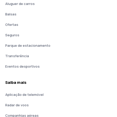
Aluguer de carros
Balsas
Ofertas
Seguros
Parque de estacionamento
Transferência
Eventos desportivos
Saiba mais
Aplicação de telemóvel
Radar de voos
Companhias aéreas