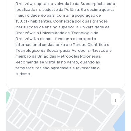
Rzeszów, capital do voivodato da Subcarpácia, está
localizado no sudeste da Polônia. É a décima quarta
maior cidade do país, com uma população de
198.317 habitantes. Conhecida por duas grandes
instituições de ensino superior: a Universidade de
Rzeszów e a Universidade de Tecnologia de
Rzeszów. Na cidade, funciona o aeroporto
internacional em Jasionka e o Parque Científico e
Tecnológico da Subcarpácia Aeropolis. Rzeszów é
membro da União das Metrópoles Polonesas.
Recomenda-se visitá-la no verão, quando as
temperaturas são agradáveis e favorecem o
turismo.
Veja no mapa