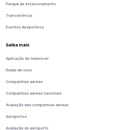
Parque de estacionamento
Transferência
Eventos desportivos
Saiba mais
Aplicação de telemóvel
Radar de voos
Companhias aéreas
Companhias aéreas nacionais
Avaliação das companhias aéreas
Aeroportos
Avaliação do aeroporto