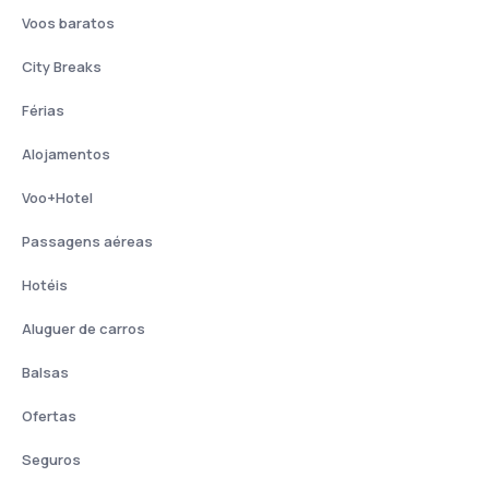
Voos baratos
City Breaks
Férias
Alojamentos
Voo+Hotel
Passagens aéreas
Hotéis
Aluguer de carros
Balsas
Ofertas
Seguros