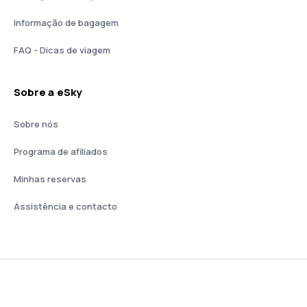
Informação de bagagem
FAQ - Dicas de viagem
Sobre a eSky
Sobre nós
Programa de afiliados
Minhas reservas
Assistência e contacto