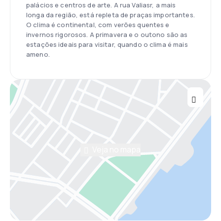
palácios e centros de arte. A rua Valiasr, a mais
longa da região, está repleta de praças importantes.
O clima é continental, com verões quentes e
invernos rigorosos. A primavera e o outono são as
estações ideais para visitar, quando o clima é mais
ameno.
Veja no mapa