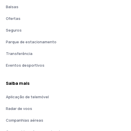
Balsas
Ofertas
Seguros
Parque de estacionamento
Transferência
Eventos desportivos
Saiba mais
Aplicação de telemóvel
Radar de voos
Companhias aéreas