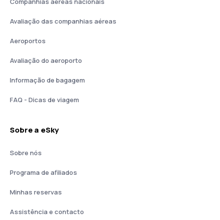
Companhias aéreas nacionais
Avaliação das companhias aéreas
Aeroportos
Avaliação do aeroporto
Informação de bagagem
FAQ - Dicas de viagem
Sobre a eSky
Sobre nós
Programa de afiliados
Minhas reservas
Assistência e contacto