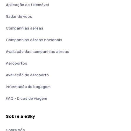
Aplicação de telemóvel
Radar de voos
Companhias aéreas
Companhias aéreas nacionais
Avaliação das companhias aéreas
Aeroportos
Avaliação do aeroporto
Informação de bagagem
FAQ - Dicas de viagem
Sobre a eSky
Sobre nós