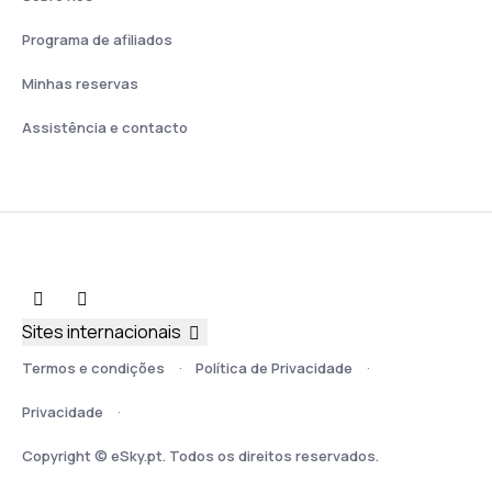
Programa de afiliados
Minhas reservas
Assistência e contacto
Sites internacionais
Termos e condições
Política de Privacidade
Privacidade
Copyright © eSky.pt. Todos os direitos reservados.