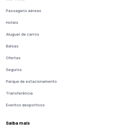
Passagens aéreas
Hotéis
Aluguer de carros
Balsas
Ofertas
Seguros
Parque de estacionamento
Transferência
Eventos desportivos
Saiba mais