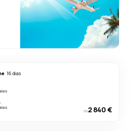
ne
16 dias
alas
.
alas
2 840 €
de