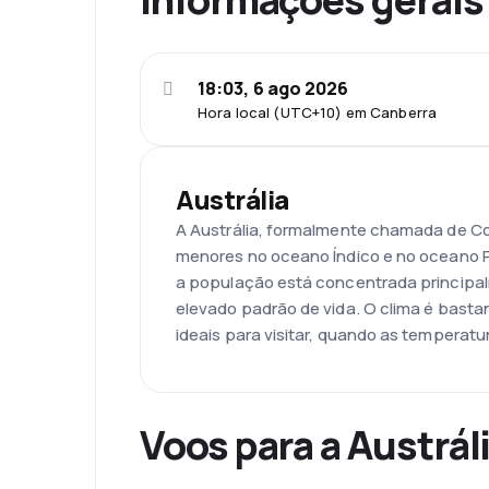
18:03, 6 ago 2026
Hora local (UTC+10) em Canberra
Austrália
A Austrália, formalmente chamada de Com
menores no oceano Índico e no oceano Pa
a população está concentrada principal
elevado padrão de vida. O clima é basta
ideais para visitar, quando as temperat
Voos para a Austrál