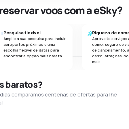
 reservar voos com a eSky?
Pesquisa flexível
Riqueza de com
Amplie a sua pesquisa para incluir
Aproveite serviços 
aeroportos próximos e uma
como: seguro de vi
escolha flexível de datas para
de cancelamento, a
encontrar a opção mais barata.
carro, atrações loc
mais.
s baratos?
s dias comparamos centenas de ofertas para lhe
a!