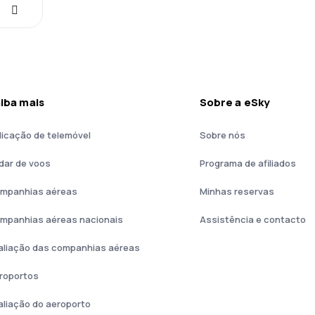
iba mais
Sobre a eSky
licação de telemóvel
Sobre nós
dar de voos
Programa de afiliados
mpanhias aéreas
Minhas reservas
mpanhias aéreas nacionais
Assistência e contacto
aliação das companhias aéreas
roportos
aliação do aeroporto