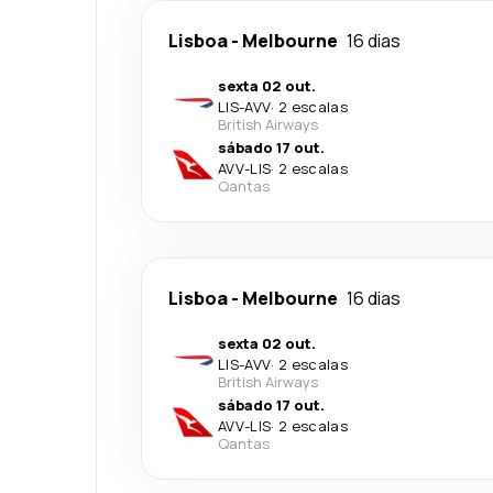
Lisboa
-
Melbourne
16 dias
sexta 02 out.
LIS
-
AVV
·
2 escalas
British Airways
sábado 17 out.
AVV
-
LIS
·
2 escalas
Qantas
Lisboa
-
Melbourne
16 dias
sexta 02 out.
LIS
-
AVV
·
2 escalas
British Airways
sábado 17 out.
AVV
-
LIS
·
2 escalas
Qantas