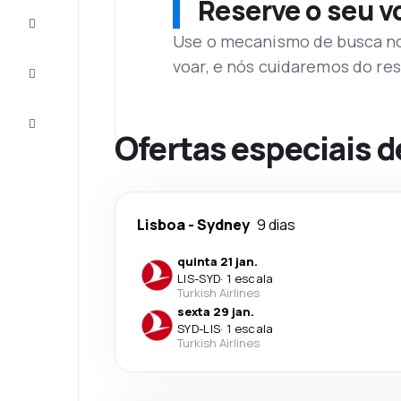
Reserve o seu 
Complete
a viagem
Use o mecanismo de busca no 
voar, e nós cuidaremos do res
Inspirações
e dicas
Atendimento
Cliente
Ofertas especiais d
Lisboa
-
Sydney
9 dias
quinta 21 jan.
LIS
-
SYD
·
1 escala
Turkish Airlines
sexta 29 jan.
SYD
-
LIS
·
1 escala
Turkish Airlines