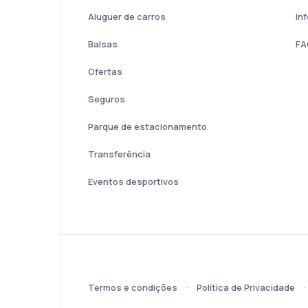
Aluguer de carros
In
Balsas
FA
Ofertas
Seguros
Parque de estacionamento
Transferência
Eventos desportivos
Termos e condições
Política de Privacidade