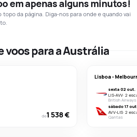
voo em apenas alguns minutos!
topo da página. Diga-nos para onde e quando vai
to.
e voos para a Austrália
Lisboa
-
Melbour
sexta 02 out.
LIS
-
AVV
·
2 esc
British Airways
sábado 17 out
1 538 €
AVV
-
LIS
·
2 esc
de
Qantas