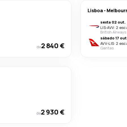
Lisboa
-
Melbour
sexta 02 out.
LIS
-
AVV
·
2 esc
British Airways
sábado 17 out
2 840 €
AVV
-
LIS
·
2 esc
de
Qantas
2 930 €
de