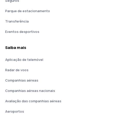
Seguros
Parque de estacionamento
Transferência
Eventos desportivos
Saiba mais
Aplicação de telemóvel
Radar de voos
Companhias aéreas
Companhias aéreas nacionais
Avaliação das companhias aéreas
Aeroportos