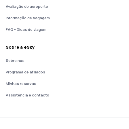
Avaliação do aeroporto
Informação de bagagem
FAQ - Dicas de viagem
Sobre a eSky
Sobre nós
Programa de afiliados
Minhas reservas
Assistência e contacto