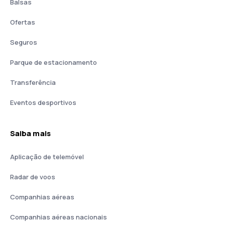
Balsas
Ofertas
Seguros
Parque de estacionamento
Transferência
Eventos desportivos
Saiba mais
Aplicação de telemóvel
Radar de voos
Companhias aéreas
Companhias aéreas nacionais