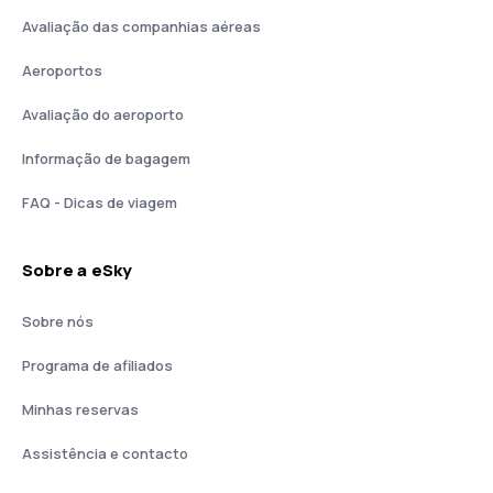
Avaliação das companhias aéreas
Aeroportos
Avaliação do aeroporto
Informação de bagagem
FAQ - Dicas de viagem
Sobre a eSky
Sobre nós
Programa de afiliados
Minhas reservas
Assistência e contacto