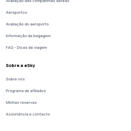
Avaliação das companhias aéreas
Aeroportos
Avaliação do aeroporto
Informação de bagagem
FAQ - Dicas de viagem
Sobre a eSky
Sobre nós
Programa de afiliados
Minhas reservas
Assistência e contacto