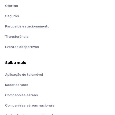
Ofertas
Seguros
Parque de estacionamento
Transferência
Eventos desportivos
Saiba mais
Aplicação de telemóvel
Radar de voos
Companhias aéreas
Companhias aéreas nacionais