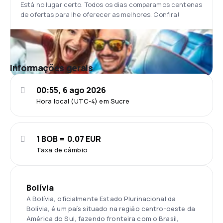
Está no lugar certo. Todos os dias comparamos centenas
de ofertas para lhe oferecer as melhores. Confira!
Informações gerais
00:55, 6 ago 2026
Hora local (UTC-4) em Sucre
1 BOB = 0.07 EUR
Taxa de câmbio
Bolívia
A Bolívia, oficialmente Estado Plurinacional da
Bolívia, é um país situado na região centro-oeste da
América do Sul, fazendo fronteira com o Brasil,