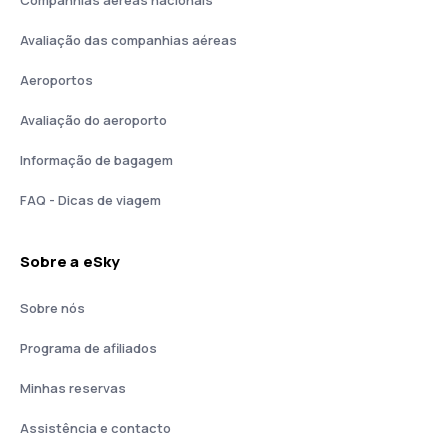
Avaliação das companhias aéreas
Aeroportos
Avaliação do aeroporto
Informação de bagagem
FAQ - Dicas de viagem
Sobre a eSky
Sobre nós
Programa de afiliados
Minhas reservas
Assistência e contacto