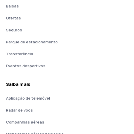
Balsas
Ofertas
Seguros
Parque de estacionamento
Transferência
Eventos desportivos
Saiba mais
Aplicação de telemóvel
Radar de voos
Companhias aéreas
Companhias aéreas nacionais