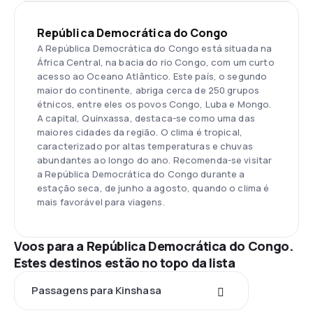
República Democrática do Congo
A República Democrática do Congo está situada na
África Central, na bacia do rio Congo, com um curto
acesso ao Oceano Atlântico. Este país, o segundo
maior do continente, abriga cerca de 250 grupos
étnicos, entre eles os povos Congo, Luba e Mongo.
A capital, Quinxassa, destaca-se como uma das
maiores cidades da região. O clima é tropical,
caracterizado por altas temperaturas e chuvas
abundantes ao longo do ano. Recomenda-se visitar
a República Democrática do Congo durante a
estação seca, de junho a agosto, quando o clima é
mais favorável para viagens.
Voos para a República Democrática do Congo.
Estes destinos estão no topo da lista
Passagens para Kinshasa