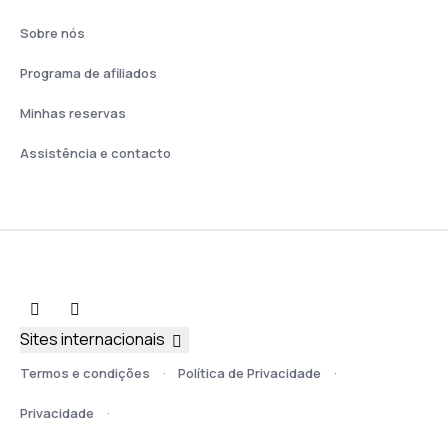
Sobre nós
Programa de afiliados
Minhas reservas
Assistência e contacto
Sites internacionais
Termos e condições
Política de Privacidade
Privacidade