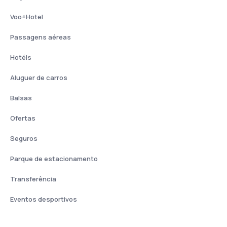
Voo+Hotel
Passagens aéreas
Hotéis
Aluguer de carros
Balsas
Ofertas
Seguros
Parque de estacionamento
Transferência
Eventos desportivos