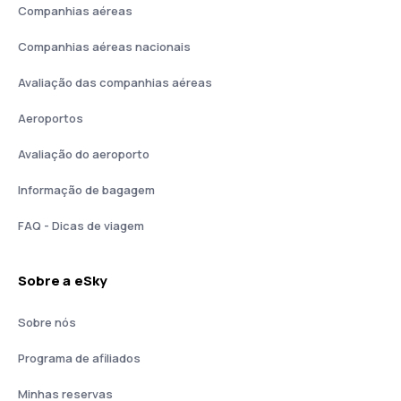
Companhias aéreas
Companhias aéreas nacionais
Avaliação das companhias aéreas
Aeroportos
Avaliação do aeroporto
Informação de bagagem
FAQ - Dicas de viagem
Sobre a eSky
Sobre nós
Programa de afiliados
Minhas reservas