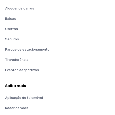
Aluguer de carros
Balsas
Ofertas
Seguros
Parque de estacionamento
Transferência
Eventos desportivos
Saiba mais
Aplicação de telemóvel
Radar de voos