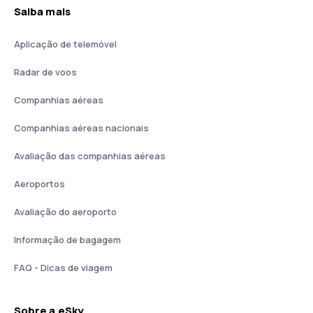
Saiba mais
Aplicação de telemóvel
Radar de voos
Companhias aéreas
Companhias aéreas nacionais
Avaliação das companhias aéreas
Aeroportos
Avaliação do aeroporto
Informação de bagagem
FAQ - Dicas de viagem
Sobre a eSky