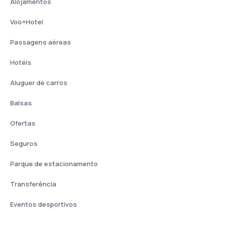
Alojamentos
Voo+Hotel
Passagens aéreas
Hotéis
Aluguer de carros
Balsas
Ofertas
Seguros
Parque de estacionamento
Transferência
Eventos desportivos