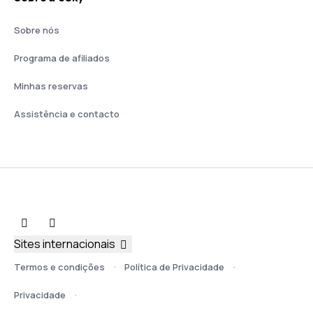
Sobre nós
Programa de afiliados
Minhas reservas
Assistência e contacto
Sites internacionais
Termos e condições
Política de Privacidade
Privacidade