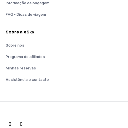
Informação de bagagem
FAQ - Dicas de viagem
Sobre a eSky
Sobre nós
Programa de afiliados
Minhas reservas
Assistência e contacto