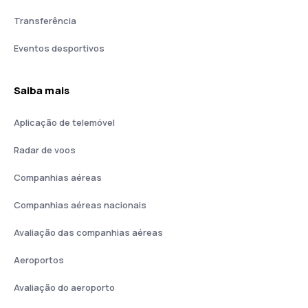
Transferência
Eventos desportivos
Saiba mais
Aplicação de telemóvel
Radar de voos
Companhias aéreas
Companhias aéreas nacionais
Avaliação das companhias aéreas
Aeroportos
Avaliação do aeroporto