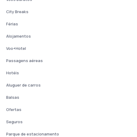
City Breaks
Férias
Alojamentos
Voo+Hotel
Passagens aéreas
Hotéis
Aluguer de carros
Balsas
Ofertas
Seguros
Parque de estacionamento