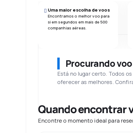
Uma maior escolha de voos
Encontramos o melhor voo para
si em segundos em mais de 500
companhias aéreas.
Procurando voo
Está no lugar certo. Todos o
oferecer as melhores. Confir
Quando encontrar 
Encontre o momento ideal para reser