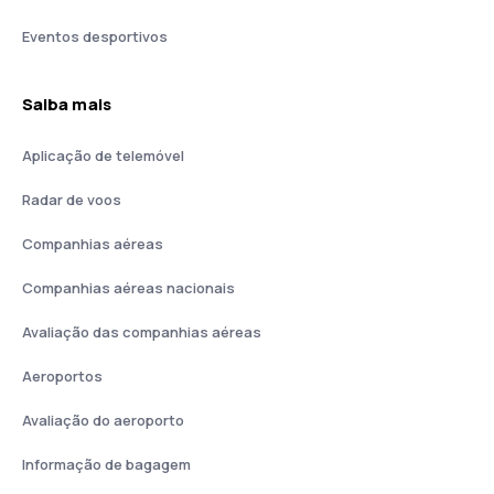
Eventos desportivos
Saiba mais
Aplicação de telemóvel
Radar de voos
Companhias aéreas
Companhias aéreas nacionais
Avaliação das companhias aéreas
Aeroportos
Avaliação do aeroporto
Informação de bagagem