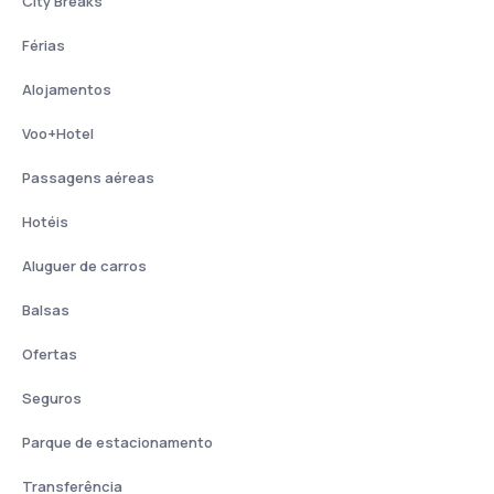
City Breaks
Férias
Alojamentos
Voo+Hotel
Passagens aéreas
Hotéis
Aluguer de carros
Balsas
Ofertas
Seguros
Parque de estacionamento
Transferência