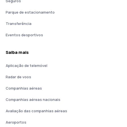
Seguros
Parque de estacionamento
Transferência
Eventos desportivos
Saiba mais
Aplicação de telemóvel
Radar de voos
Companhias aéreas
Companhias aéreas nacionais
Avaliação das companhias aéreas
Aeroportos