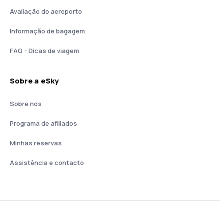
Avaliação do aeroporto
Informação de bagagem
FAQ - Dicas de viagem
Sobre a eSky
Sobre nós
Programa de afiliados
Minhas reservas
Assistência e contacto