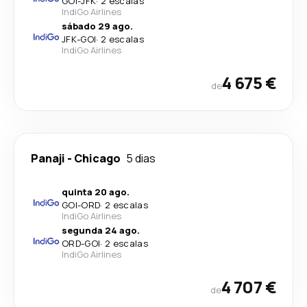
GOI
-
JFK
·
2 escalas
IndiGo Airlines
sábado 29 ago.
JFK
-
GOI
·
2 escalas
IndiGo Airlines
4 675 €
de
Panaji
-
Chicago
5 dias
quinta 20 ago.
GOI
-
ORD
·
2 escalas
IndiGo Airlines
segunda 24 ago.
ORD
-
GOI
·
2 escalas
IndiGo Airlines
4 707 €
de