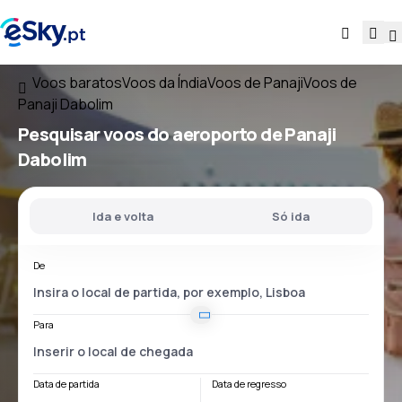
Voos baratos
Voos da Índia
Voos de Panaji
Voos de
Panaji Dabolim
Pesquisar voos
do
aeroporto de
Panaji
Dabolim
Ida e volta
Só ida
De
Para
Data de partida
Data de regresso