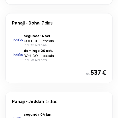
Panaji
-
Doha
7 dias
segunda 14 set.
GOI
-
DOH
·
1 escala
IndiGo Airlines
domingo 20 set.
DOH
-
GOI
·
1 escala
IndiGo Airlines
537 €
de
Panaji
-
Jeddah
5 dias
segunda 04 jan.