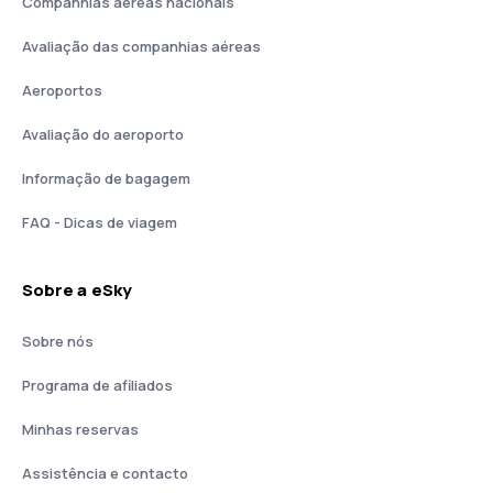
Companhias aéreas nacionais
Avaliação das companhias aéreas
Aeroportos
Avaliação do aeroporto
Informação de bagagem
FAQ - Dicas de viagem
Sobre a eSky
Sobre nós
Programa de afiliados
Minhas reservas
Assistência e contacto