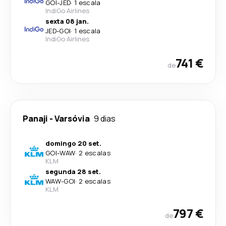
GOI
-
JED
·
1 escala
IndiGo Airlines
sexta 08 jan.
JED
-
GOI
·
1 escala
IndiGo Airlines
741 €
de
Panaji
-
Varsóvia
9 dias
domingo 20 set.
GOI
-
WAW
·
2 escalas
KLM
segunda 28 set.
WAW
-
GOI
·
2 escalas
KLM
797 €
de