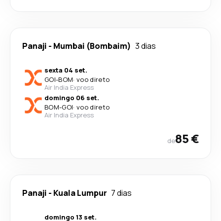
Panaji
-
Mumbai (Bombaim)
3 dias
sexta 04 set.
GOI
-
BOM
·
voo direto
Air India Express
domingo 06 set.
BOM
-
GOI
·
voo direto
Air India Express
85 €
de
Panaji
-
Kuala Lumpur
7 dias
domingo 13 set.