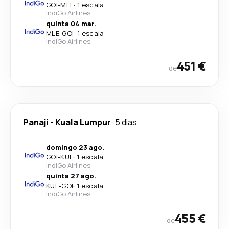
GOI
-
MLE
·
1 escala
IndiGo Airlines
quinta 04 mar.
MLE
-
GOI
·
1 escala
IndiGo Airlines
451 €
de
Panaji
-
Kuala Lumpur
5 dias
domingo 23 ago.
GOI
-
KUL
·
1 escala
IndiGo Airlines
quinta 27 ago.
KUL
-
GOI
·
1 escala
IndiGo Airlines
455 €
de