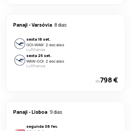
Panaji
-
Varsóvia
8 dias
sexta 18 set.
GOI
-
WAW
·
2 escalas
Lufthansa
sexta 25 set.
WAW
-
GOI
·
2 escalas
Lufthansa
798 €
de
Panaji
-
Lisboa
9 dias
segunda 08 fev.