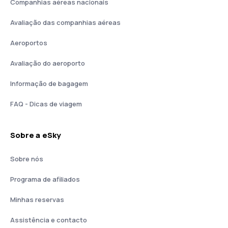
Companhias aéreas nacionais
Avaliação das companhias aéreas
Aeroportos
Avaliação do aeroporto
Informação de bagagem
FAQ - Dicas de viagem
Sobre a eSky
Sobre nós
Programa de afiliados
Minhas reservas
Assistência e contacto