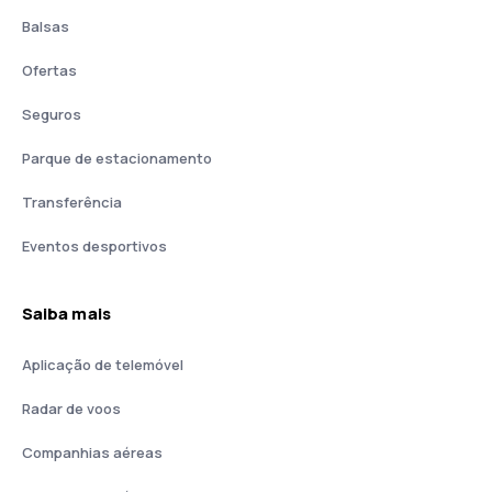
Balsas
Ofertas
Seguros
Parque de estacionamento
Transferência
Eventos desportivos
Saiba mais
Aplicação de telemóvel
Radar de voos
Companhias aéreas