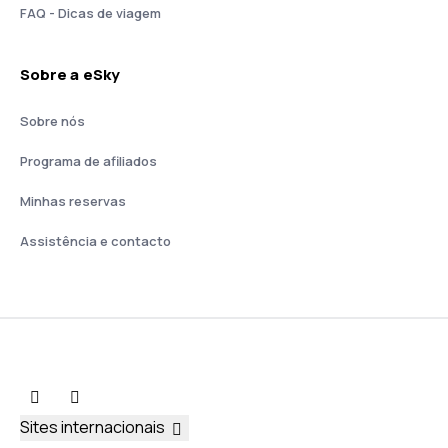
FAQ - Dicas de viagem
Sobre a eSky
Sobre nós
Programa de afiliados
Minhas reservas
Assistência e contacto
Sites internacionais