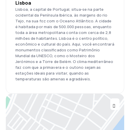
Lisboa
Lisboa, a capital de Portugal, situa-se na parte
ocidental da Península Ibérica, às margens do rio
Tejo, na sua foz com o Oceano Atlântico. A cidade
é habitada por mais de 500.000 pessoas, enquanto
toda a área metropolitana conta com cerca de 2,8
milhões de habitantes. Lisboa é o centro político,
econômico e cultural do país. Aqui, você encontrará
monumentos classificados como Patrimônio
Mundial da UNESCO, como o Mosteiro dos
Jerónimos e a Torre de Belém. O clima mediterrâneo
faz com que a primavera e o outono sejam as
estações ideais para visitar, quando as
temperaturas são amenas e agradáveis.