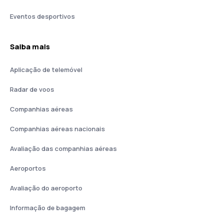
Eventos desportivos
Saiba mais
Aplicação de telemóvel
Radar de voos
Companhias aéreas
Companhias aéreas nacionais
Avaliação das companhias aéreas
Aeroportos
Avaliação do aeroporto
Informação de bagagem