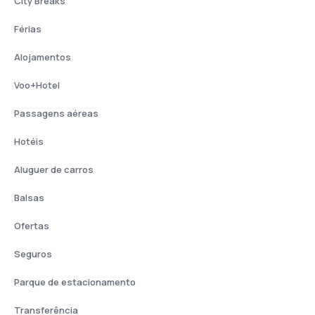
City Breaks
Férias
Alojamentos
Voo+Hotel
Passagens aéreas
Hotéis
Aluguer de carros
Balsas
Ofertas
Seguros
Parque de estacionamento
Transferência