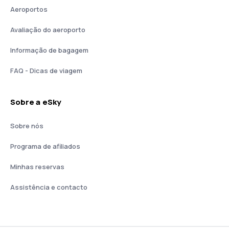
Aeroportos
Avaliação do aeroporto
Informação de bagagem
FAQ - Dicas de viagem
Sobre a eSky
Sobre nós
Programa de afiliados
Minhas reservas
Assistência e contacto