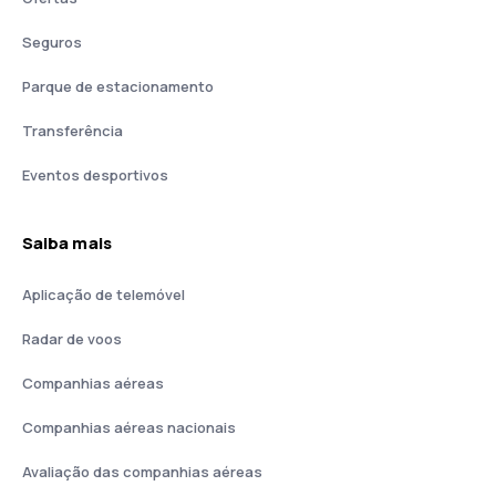
Seguros
Parque de estacionamento
Transferência
Eventos desportivos
Saiba mais
Aplicação de telemóvel
Radar de voos
Companhias aéreas
Companhias aéreas nacionais
Avaliação das companhias aéreas