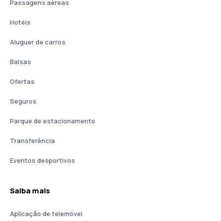
Passagens aéreas
Hotéis
Aluguer de carros
Balsas
Ofertas
Seguros
Parque de estacionamento
Transferência
Eventos desportivos
Saiba mais
Aplicação de telemóvel