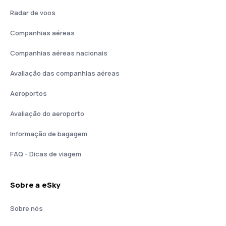
Radar de voos
Companhias aéreas
Companhias aéreas nacionais
Avaliação das companhias aéreas
Aeroportos
Avaliação do aeroporto
Informação de bagagem
FAQ - Dicas de viagem
Sobre a eSky
Sobre nós