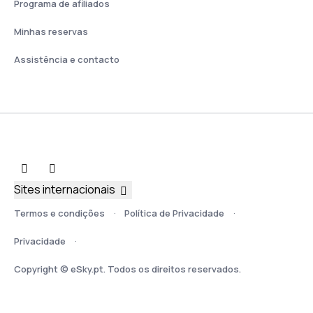
Programa de afiliados
Minhas reservas
Assistência e contacto
Sites internacionais
Termos e condições
Política de Privacidade
Privacidade
Copyright © eSky.pt. Todos os direitos reservados.