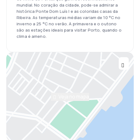
mundial. No coração da cidade, pode-se admirar a
histórica Ponte Dom Luís I e as coloridas casas da
Ribeira. As temperaturas médias variam de 10 °C no
inverno a 25 °C no verão. A primavera e o outono
são as estações ideais para visitar Porto, quando o
clima é ameno.
Veja no mapa