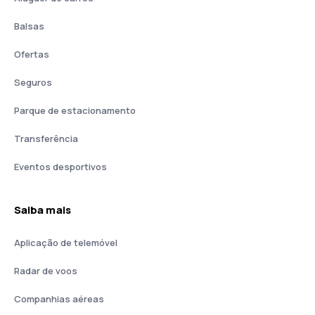
Balsas
Ofertas
Seguros
Parque de estacionamento
Transferência
Eventos desportivos
Saiba mais
Aplicação de telemóvel
Radar de voos
Companhias aéreas