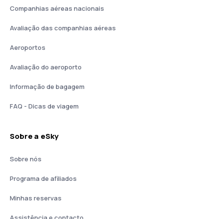
Companhias aéreas nacionais
Avaliação das companhias aéreas
Aeroportos
Avaliação do aeroporto
Informação de bagagem
FAQ - Dicas de viagem
Sobre a eSky
Sobre nós
Programa de afiliados
Minhas reservas
Assistência e contacto