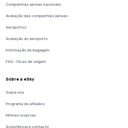
Companhias aéreas nacionais
Avaliação das companhias aéreas
Aeroportos
Avaliação do aeroporto
Informação de bagagem
FAQ - Dicas de viagem
Sobre a eSky
Sobre nós
Programa de afiliados
Minhas reservas
Assistência e contacto