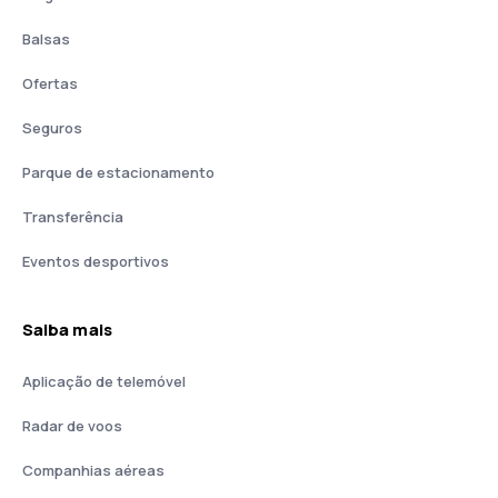
Balsas
Ofertas
Seguros
Parque de estacionamento
Transferência
Eventos desportivos
Saiba mais
Aplicação de telemóvel
Radar de voos
Companhias aéreas