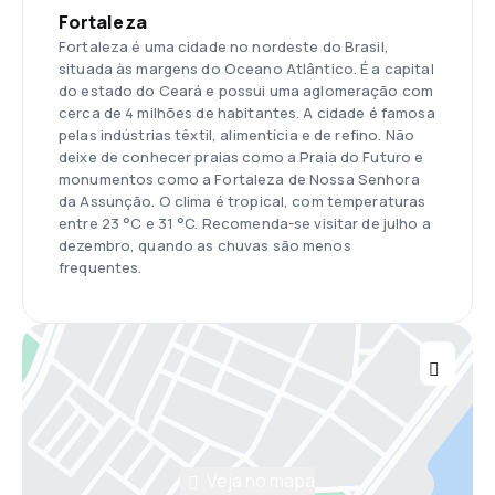
Fortaleza
Fortaleza é uma cidade no nordeste do Brasil,
situada às margens do Oceano Atlântico. É a capital
do estado do Ceará e possui uma aglomeração com
cerca de 4 milhões de habitantes. A cidade é famosa
pelas indústrias têxtil, alimentícia e de refino. Não
deixe de conhecer praias como a Praia do Futuro e
monumentos como a Fortaleza de Nossa Senhora
da Assunção. O clima é tropical, com temperaturas
entre 23 °C e 31 °C. Recomenda-se visitar de julho a
dezembro, quando as chuvas são menos
frequentes.
Veja no mapa