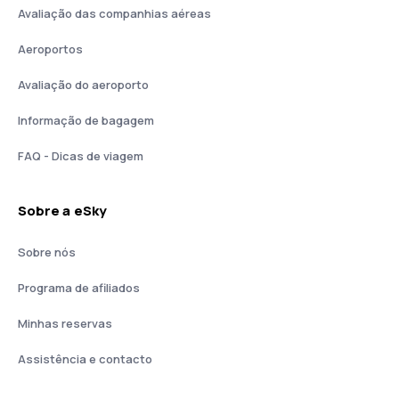
Avaliação das companhias aéreas
Aeroportos
Avaliação do aeroporto
Informação de bagagem
FAQ - Dicas de viagem
Sobre a eSky
Sobre nós
Programa de afiliados
Minhas reservas
Assistência e contacto