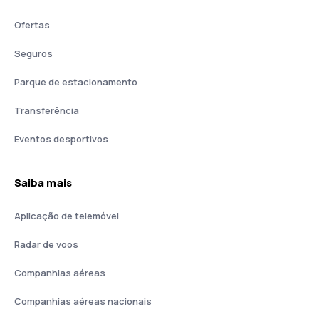
Ofertas
Seguros
Parque de estacionamento
Transferência
Eventos desportivos
Saiba mais
Aplicação de telemóvel
Radar de voos
Companhias aéreas
Companhias aéreas nacionais