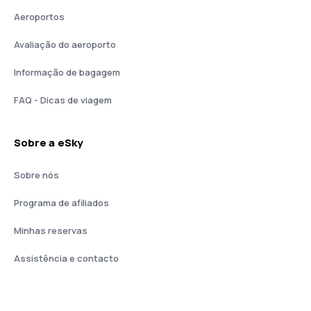
Aeroportos
Avaliação do aeroporto
Informação de bagagem
FAQ - Dicas de viagem
Sobre a eSky
Sobre nós
Programa de afiliados
Minhas reservas
Assistência e contacto