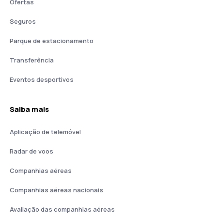
Ofertas
Seguros
Parque de estacionamento
Transferência
Eventos desportivos
Saiba mais
Aplicação de telemóvel
Radar de voos
Companhias aéreas
Companhias aéreas nacionais
Avaliação das companhias aéreas