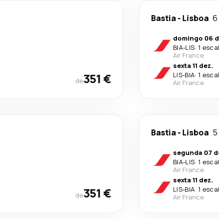
Bastia
-
Lisboa
6
domingo 06 d
BIA
-
LIS
·
1 esca
Air France
sexta 11 dez.
351 €
LIS
-
BIA
·
1 esca
de
Air France
Bastia
-
Lisboa
5
segunda 07 d
BIA
-
LIS
·
1 esca
Air France
sexta 11 dez.
351 €
LIS
-
BIA
·
1 esca
de
Air France