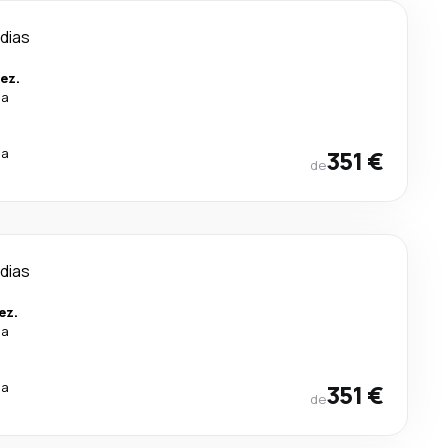
 dias
ez.
la
la
351 €
de
 dias
ez.
la
la
351 €
de