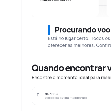
companhias aéreas.
Procurando voo
Está no lugar certo. Todos o
oferecer as melhores. Confir
Quando encontrar v
Encontre o momento ideal para reser
de 366 €
Voo de ida e volta mais barato