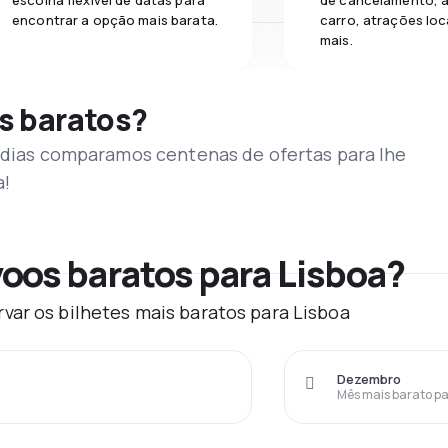
escolha flexível de datas para
de cancelamento, a
encontrar a opção mais barata.
carro, atrações loc
mais.
s baratos?
s dias comparamos centenas de ofertas para lhe
a!
oos baratos para Lisboa?
var os bilhetes mais baratos para Lisboa
Dezembro
Mês mais barato pa