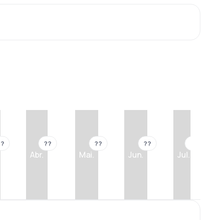
??
??
??
??
??
Abr.
Mai.
Jun.
Jul.