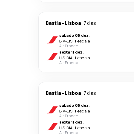
Bastia
-
Lisboa
7 dias
sábado 05 dez.
BIA
-
LIS
·
1 escala
Air France
sexta 11 dez.
LIS
-
BIA
·
1 escala
Air France
Bastia
-
Lisboa
7 dias
sábado 05 dez.
BIA
-
LIS
·
1 escala
Air France
sexta 11 dez.
LIS
-
BIA
·
1 escala
Air France