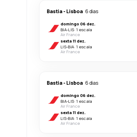
Bastia
-
Lisboa
6 dias
domingo 06 dez.
BIA
-
LIS
·
1 escala
Air France
sexta 11 dez.
LIS
-
BIA
·
1 escala
Air France
Bastia
-
Lisboa
6 dias
domingo 06 dez.
BIA
-
LIS
·
1 escala
Air France
sexta 11 dez.
LIS
-
BIA
·
1 escala
Air France