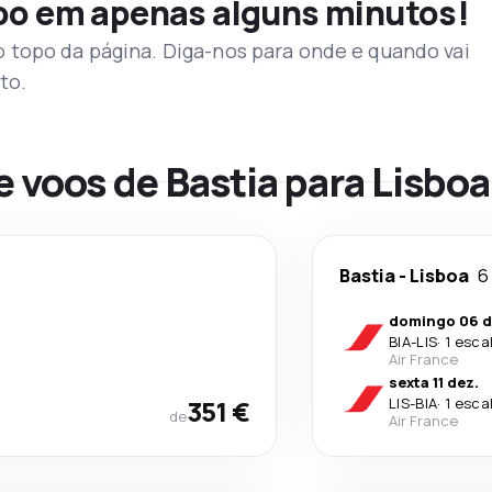
voo em apenas alguns minutos!
topo da página. Diga-nos para onde e quando vai
to.
e voos de Bastia para Lisboa
Bastia
-
Lisboa
6
domingo 06 d
BIA
-
LIS
·
1 esca
Air France
sexta 11 dez.
351 €
LIS
-
BIA
·
1 esca
de
Air France