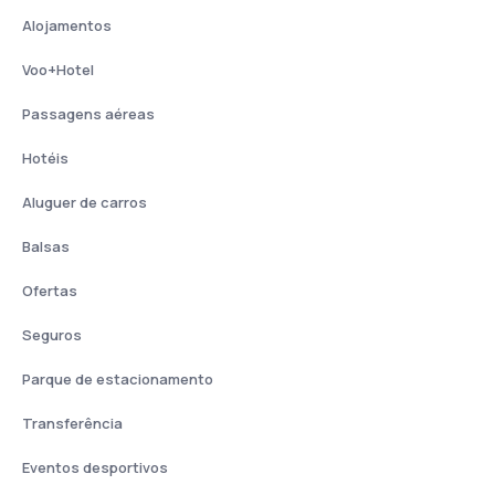
Alojamentos
Voo+Hotel
Passagens aéreas
Hotéis
Aluguer de carros
Balsas
Ofertas
Seguros
Parque de estacionamento
Transferência
Eventos desportivos