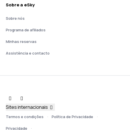
Sobre a eSky
Sobre nós
Programa de afiliados
Minhas reservas
Assistência e contacto
Sites internacionais
Termos e condições
Política de Privacidade
Privacidade