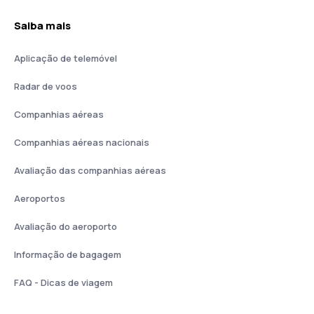
Saiba mais
Aplicação de telemóvel
Radar de voos
Companhias aéreas
Companhias aéreas nacionais
Avaliação das companhias aéreas
Aeroportos
Avaliação do aeroporto
Informação de bagagem
FAQ - Dicas de viagem