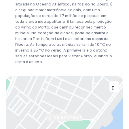
situada no Oceano Atlântico, na foz do rio Douro. É
a segunda maior metrópole do país, com uma
população de cerca de 1,7 milhão de pessoas em
toda a área metropolitana. É famosa pela produção
do vinho do Porto, que ganhou reconhecimento
mundial. No coração da cidade, pode-se admirar a
histórica Ponte Dom Luís I e as coloridas casas da
Ribeira. As temperaturas médias variam de 10 °C no
inverno a 25 °C no verão. A primavera e o outono
são as estações ideais para visitar Porto, quando o
clima é ameno.
Veja no mapa