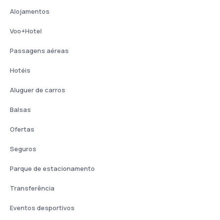
Alojamentos
Voo+Hotel
Passagens aéreas
Hotéis
Aluguer de carros
Balsas
Ofertas
Seguros
Parque de estacionamento
Transferência
Eventos desportivos