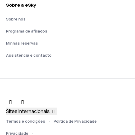
Sobre a eSky
Sobre nós
Programa de afiliados
Minhas reservas
Assistência e contacto
Sites internacionais
Termos e condições
Política de Privacidade
Privacidade