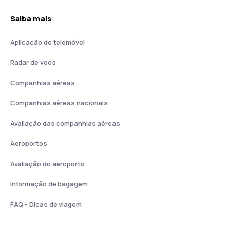
Saiba mais
Aplicação de telemóvel
Radar de voos
Companhias aéreas
Companhias aéreas nacionais
Avaliação das companhias aéreas
Aeroportos
Avaliação do aeroporto
Informação de bagagem
FAQ - Dicas de viagem