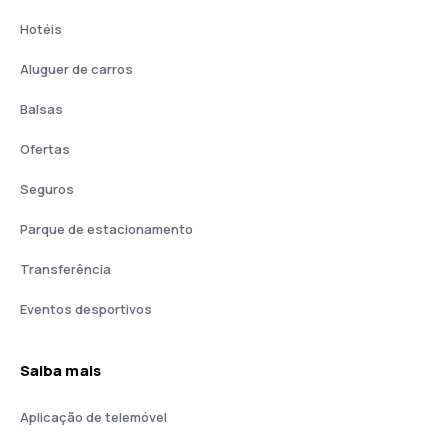
Hotéis
Aluguer de carros
Balsas
Ofertas
Seguros
Parque de estacionamento
Transferência
Eventos desportivos
Saiba mais
Aplicação de telemóvel