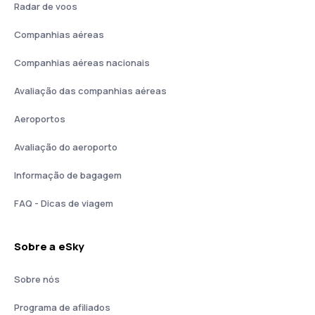
Radar de voos
Companhias aéreas
Companhias aéreas nacionais
Avaliação das companhias aéreas
Aeroportos
Avaliação do aeroporto
Informação de bagagem
FAQ - Dicas de viagem
Sobre a eSky
Sobre nós
Programa de afiliados