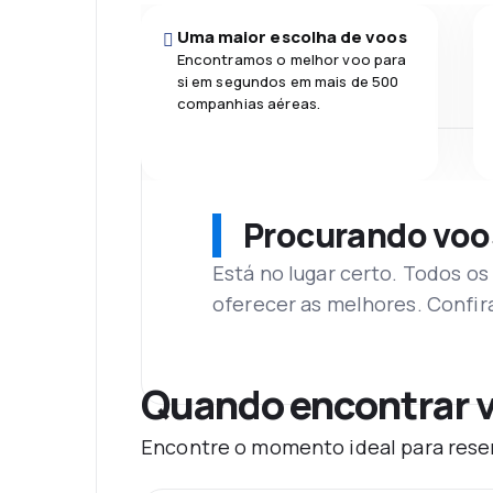
Uma maior escolha de voos
Encontramos o melhor voo para
si em segundos em mais de 500
companhias aéreas.
Procurando voo
Está no lugar certo. Todos o
oferecer as melhores. Confir
Quando encontrar v
Encontre o momento ideal para reser