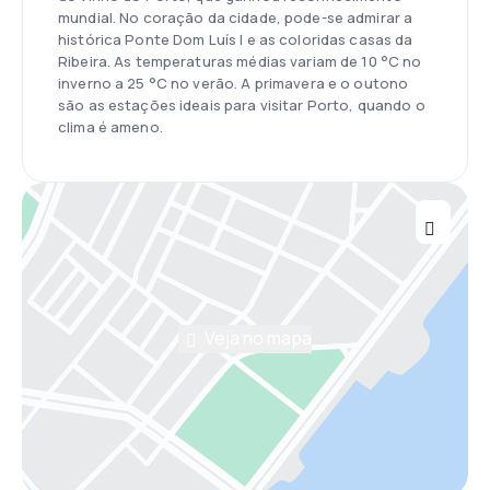
mundial. No coração da cidade, pode-se admirar a
histórica Ponte Dom Luís I e as coloridas casas da
Ribeira. As temperaturas médias variam de 10 °C no
inverno a 25 °C no verão. A primavera e o outono
são as estações ideais para visitar Porto, quando o
clima é ameno.
Veja no mapa