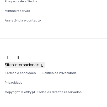
Programa de afiliados
Minhas reservas
Assistência e contacto
Sites internacionais
Termos e condições
Política de Privacidade
Privacidade
Copyright © eSky.pt. Todos os direitos reservados.