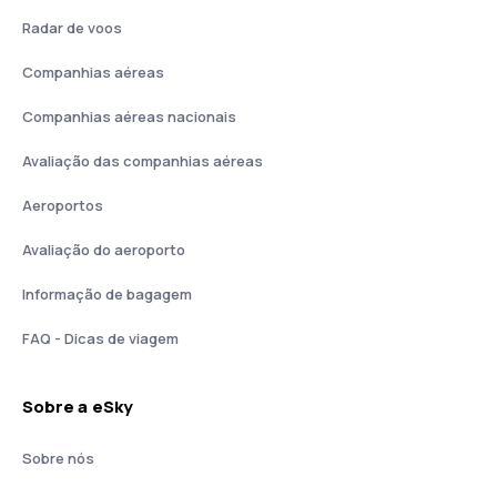
Radar de voos
Companhias aéreas
Companhias aéreas nacionais
Avaliação das companhias aéreas
Aeroportos
Avaliação do aeroporto
Informação de bagagem
FAQ - Dicas de viagem
Sobre a eSky
Sobre nós