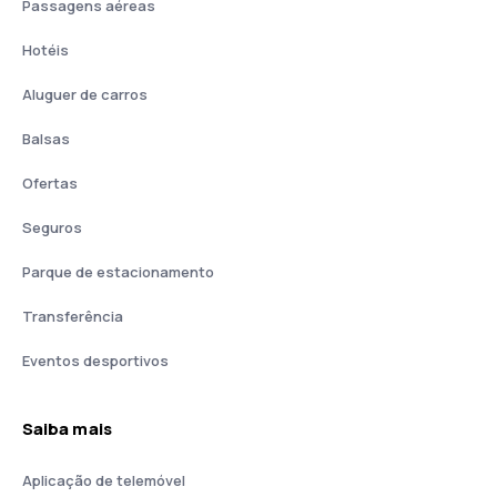
Passagens aéreas
Hotéis
Aluguer de carros
Balsas
Ofertas
Seguros
Parque de estacionamento
Transferência
Eventos desportivos
Saiba mais
Aplicação de telemóvel