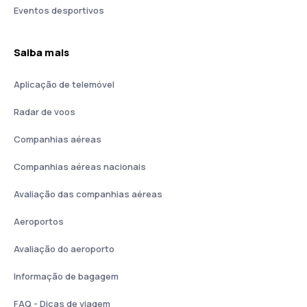
Eventos desportivos
Saiba mais
Aplicação de telemóvel
Radar de voos
Companhias aéreas
Companhias aéreas nacionais
Avaliação das companhias aéreas
Aeroportos
Avaliação do aeroporto
Informação de bagagem
FAQ - Dicas de viagem