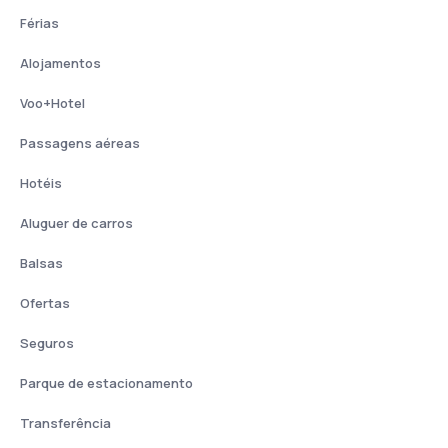
Férias
Alojamentos
Voo+Hotel
Passagens aéreas
Hotéis
Aluguer de carros
Balsas
Ofertas
Seguros
Parque de estacionamento
Transferência