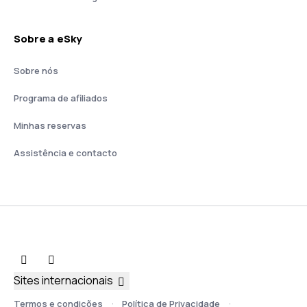
Sobre a eSky
Sobre nós
Programa de afiliados
Minhas reservas
Assistência e contacto
Sites internacionais
Termos e condições
Política de Privacidade