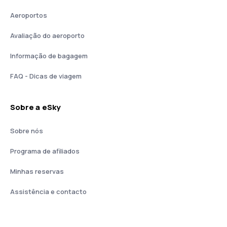
Aeroportos
Avaliação do aeroporto
Informação de bagagem
FAQ - Dicas de viagem
Sobre a eSky
Sobre nós
Programa de afiliados
Minhas reservas
Assistência e contacto