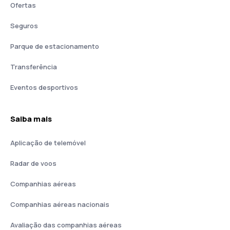
Ofertas
Seguros
Parque de estacionamento
Transferência
Eventos desportivos
Saiba mais
Aplicação de telemóvel
Radar de voos
Companhias aéreas
Companhias aéreas nacionais
Avaliação das companhias aéreas