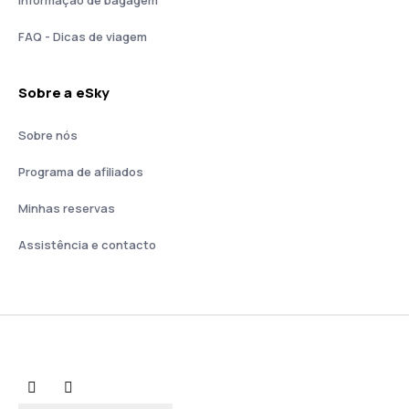
Informação de bagagem
FAQ - Dicas de viagem
Sobre a eSky
Sobre nós
Programa de afiliados
Minhas reservas
Assistência e contacto