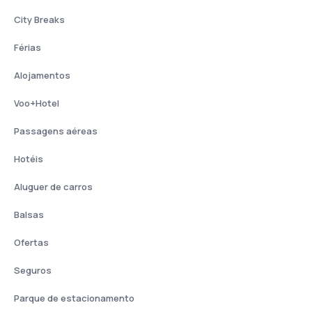
City Breaks
Férias
Alojamentos
Voo+Hotel
Passagens aéreas
Hotéis
Aluguer de carros
Balsas
Ofertas
Seguros
Parque de estacionamento