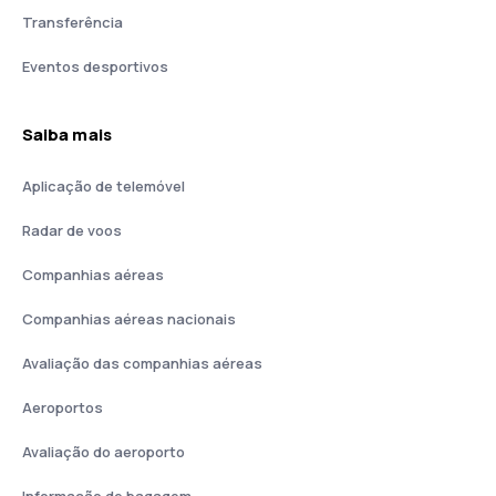
Transferência
Eventos desportivos
Saiba mais
Aplicação de telemóvel
Radar de voos
Companhias aéreas
Companhias aéreas nacionais
Avaliação das companhias aéreas
Aeroportos
Avaliação do aeroporto