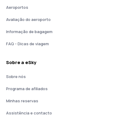
Aeroportos
Avaliação do aeroporto
Informação de bagagem
FAQ - Dicas de viagem
Sobre a eSky
Sobre nós
Programa de afiliados
Minhas reservas
Assistência e contacto