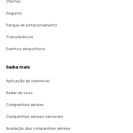
Ofertas
Seguros
Parque de estacionamento
Transferência
Eventos desportivos
Saiba mais
Aplicação de telemóvel
Radar de voos
Companhias aéreas
Companhias aéreas nacionais
Avaliação das companhias aéreas