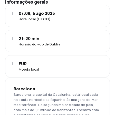
Informações gerais
07:09, 6 ago 2026
Hora local (UTC+1)
2 h 20 min
Horário do voo de Dublin
EUR
Moeda local
Barcelona
Barcelona, a capital da Catalunha, está localizada
na costa nordeste da Espanha, às margens do Mar
Mediterrâneo. É a segunda maior cidade do país,
com mais de 1,6 milhão de habitantes. Encanta com