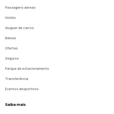
Passagens aéreas
Hotéis
Aluguer de carros
Balsas
Ofertas
Seguros
Parque de estacionamento
Transferência
Eventos desportivos
Saiba mais