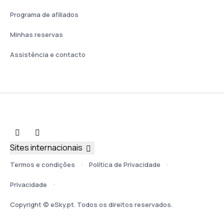
Programa de afiliados
Minhas reservas
Assistência e contacto
Sites internacionais
Termos e condições
Política de Privacidade
Privacidade
Copyright © eSky.pt. Todos os direitos reservados.