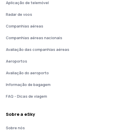
Aplicação de telemóvel
Radar de voos
Companhias aéreas
Companhias aéreas nacionais
Avaliação das companhias aéreas
Aeroportos
Avaliação do aeroporto
Informação de bagagem
FAQ - Dicas de viagem
Sobre a eSky
Sobre nós