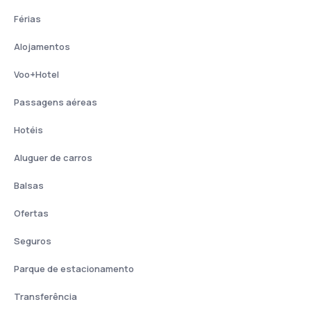
Férias
Alojamentos
Voo+Hotel
Passagens aéreas
Hotéis
Aluguer de carros
Balsas
Ofertas
Seguros
Parque de estacionamento
Transferência