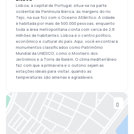
Lisboa, a capital de Portugal, situa-se na parte
ocidental da Península Ibérica, às margens do rio
Tejo, na sua foz com o Oceano Atlântico. A cidade
é habitada por mais de 500.000 pessoas, enquanto
toda a área metropolitana conta com cerca de 2,8
milhões de habitantes. Lisboa é o centro político,
econômico e cultural do país. Aqui, você encontrará
monumentos classificados como Patrimônio
Mundial da UNESCO, como o Mosteiro dos
Jerónimos e a Torre de Belém. O clima mediterrâneo
faz com que a primavera e o outono sejam as
estações ideais para visitar, quando as
temperaturas são amenas e agradáveis.