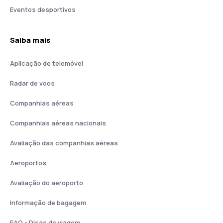
Eventos desportivos
Saiba mais
Aplicação de telemóvel
Radar de voos
Companhias aéreas
Companhias aéreas nacionais
Avaliação das companhias aéreas
Aeroportos
Avaliação do aeroporto
Informação de bagagem
FAQ - Dicas de viagem