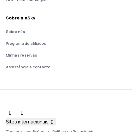
Sobre a eSky
Sobre nós
Programa de afiliados
Minhas reservas
Assistência e contacto
Sites internacionais
Termos e condições
Política de Privacidade