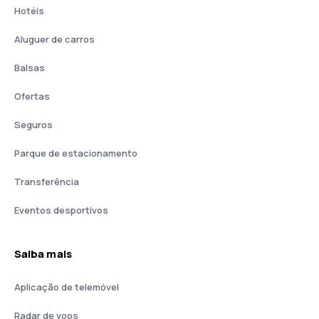
Hotéis
Aluguer de carros
Balsas
Ofertas
Seguros
Parque de estacionamento
Transferência
Eventos desportivos
Saiba mais
Aplicação de telemóvel
Radar de voos