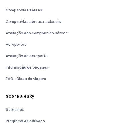
Companhias aéreas
Companhias aéreas nacionais
Avaliação das companhias aéreas
Aeroportos
Avaliação do aeroporto
Informação de bagagem
FAQ - Dicas de viagem
Sobre a eSky
Sobre nós
Programa de afiliados