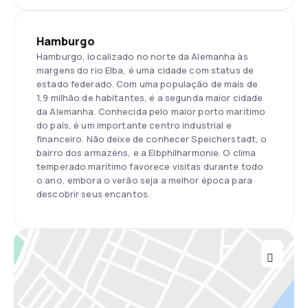
Hamburgo
Hamburgo, localizado no norte da Alemanha às
margens do rio Elba, é uma cidade com status de
estado federado. Com uma população de mais de
1,9 milhão de habitantes, é a segunda maior cidade
da Alemanha. Conhecida pelo maior porto marítimo
do país, é um importante centro industrial e
financeiro. Não deixe de conhecer Speicherstadt, o
bairro dos armazéns, e a Elbphilharmonie. O clima
temperado marítimo favorece visitas durante todo
o ano, embora o verão seja a melhor época para
descobrir seus encantos.