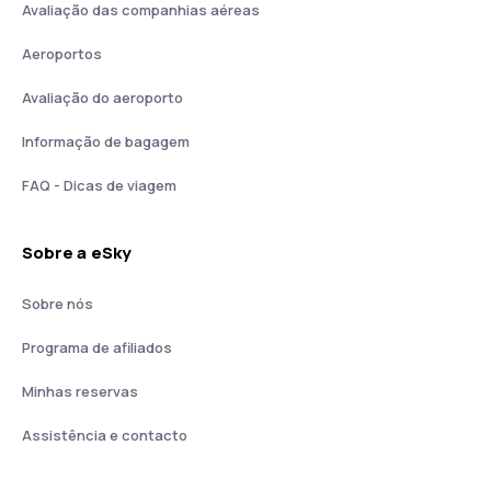
Avaliação das companhias aéreas
Aeroportos
Avaliação do aeroporto
Informação de bagagem
FAQ - Dicas de viagem
Sobre a eSky
Sobre nós
Programa de afiliados
Minhas reservas
Assistência e contacto