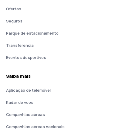
Ofertas
Seguros
Parque de estacionamento
Transferência
Eventos desportivos
Saiba mais
Aplicação de telemóvel
Radar de voos
Companhias aéreas
Companhias aéreas nacionais