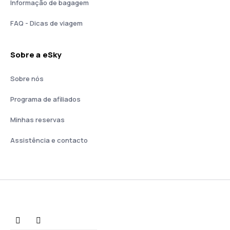
Informação de bagagem
FAQ - Dicas de viagem
Sobre a eSky
Sobre nós
Programa de afiliados
Minhas reservas
Assistência e contacto