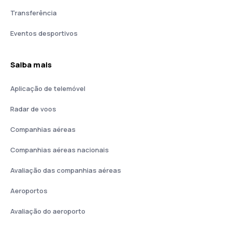
Transferência
Eventos desportivos
Saiba mais
Aplicação de telemóvel
Radar de voos
Companhias aéreas
Companhias aéreas nacionais
Avaliação das companhias aéreas
Aeroportos
Avaliação do aeroporto