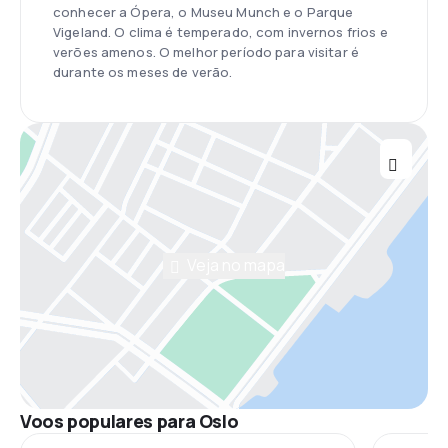
conhecer a Ópera, o Museu Munch e o Parque
Vigeland. O clima é temperado, com invernos frios e
verões amenos. O melhor período para visitar é
durante os meses de verão.
Veja no mapa
Voos populares para Oslo