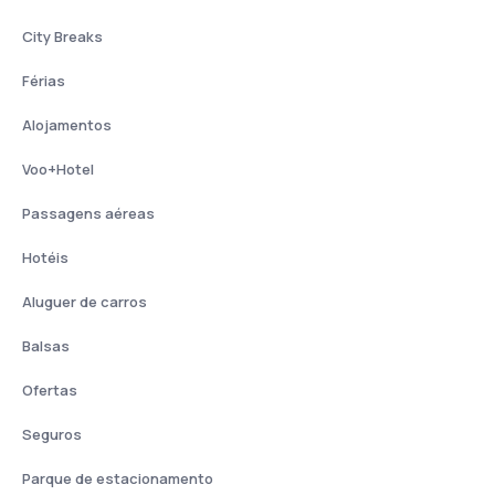
City Breaks
Férias
Alojamentos
Voo+Hotel
Passagens aéreas
Hotéis
Aluguer de carros
Balsas
Ofertas
Seguros
Parque de estacionamento