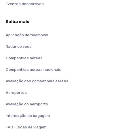
Eventos desportivos
Saiba mais
Aplicação de telemóvel
Radar de voos
Companhias aéreas
Companhias aéreas nacionais
Avaliação das companhias aéreas
Aeroportos
Avaliação do aeroporto
Informação de bagagem
FAQ - Dicas de viagem