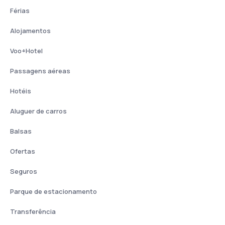
Férias
Alojamentos
Voo+Hotel
Passagens aéreas
Hotéis
Aluguer de carros
Balsas
Ofertas
Seguros
Parque de estacionamento
Transferência