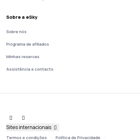
Sobre a eSky
Sobre nós
Programa de afiliados
Minhas reservas
Assistência e contacto
Sites internacionais
Termos e condições
Política de Privacidade