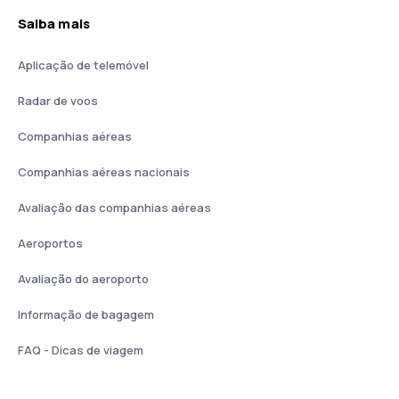
Saiba mais
Aplicação de telemóvel
Radar de voos
Companhias aéreas
Companhias aéreas nacionais
Avaliação das companhias aéreas
Aeroportos
Avaliação do aeroporto
Informação de bagagem
FAQ - Dicas de viagem