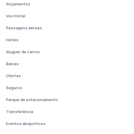
Alojamentos
Voo+Hotel
Passagens aéreas
Hotéis
Aluguer de carros
Balsas
Ofertas
Seguros
Parque de estacionamento
Transferência
Eventos desportivos