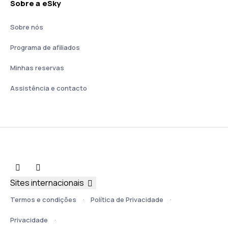
Sobre a eSky
Sobre nós
Programa de afiliados
Minhas reservas
Assistência e contacto
Sites internacionais
Termos e condições
Política de Privacidade
Privacidade