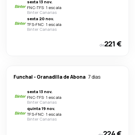
sexta 13 nov.
FNC
-
TFS
·
1 escala
Binter Canarias
sexta 20 nov.
TFS
-
FNC
·
1 escala
Binter Canarias
221 €
de
Funchal
-
Granadilla de Abona
7 dias
sexta 13 nov.
FNC
-
TFS
·
1 escala
Binter Canarias
quinta 19 nov.
TFS
-
FNC
·
1 escala
Binter Canarias
224 €
de