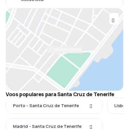
Veja no mapa
Voos populares para Santa Cruz de Tenerife
Porto - Santa Cruz de Tenerife
Lisboa
Madrid - Santa Cruz de Tenerife