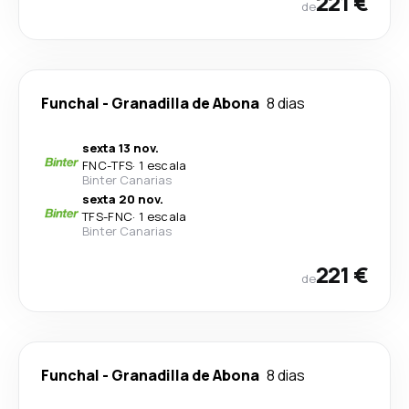
221 €
de
Funchal
-
Granadilla de Abona
8 dias
sexta 13 nov.
FNC
-
TFS
·
1 escala
Binter Canarias
sexta 20 nov.
TFS
-
FNC
·
1 escala
Binter Canarias
221 €
de
Funchal
-
Granadilla de Abona
8 dias