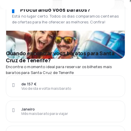
Procurando voos baratos?
Está no lugar certo. Todos os dias comparamos centenas
de ofertas para lhe oferecer as melhores. Confira!
Quando encontrar voos baratos para Santa
Cruz de Tenerife?
Encontre o momento ideal para reservar os bilhetes mais
baratos para Santa Cruz de Tenerife
de 157 €
Voo de ida e volta mais barato
Janeiro
Mês mais barato para viajar