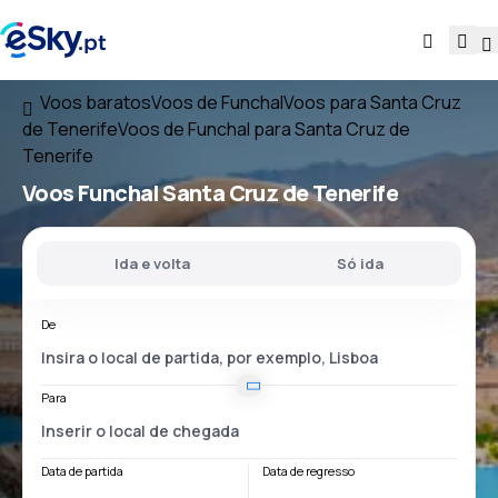
Voos baratos
Voos de Funchal
Voos para Santa Cruz
de Tenerife
Voos de Funchal para Santa Cruz de
Tenerife
Voos
Funchal Santa Cruz de Tenerife
Ida e volta
Só ida
De
Para
Data de partida
Data de regresso