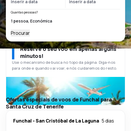
Quantas pessoas?
Procurar
Reserve o seu voo em apenas alguns
minutos!
Use o mecanismo de busca no topo da página. Diga-nos
para onde e quando vai voar, e nós cuidaremos do resto.
Ofertas especiais de voos de Funchal para
Santa Cruz de Tenerife
Funchal
-
San Cristóbal de La Laguna
5 dias