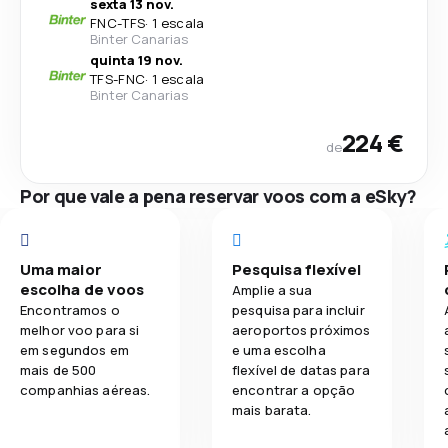
sexta 13 nov.
FNC
-
TFS
·
1 escala
Binter Canarias
quinta 19 nov.
TFS
-
FNC
·
1 escala
Binter Canarias
224 €
de
Por que vale a pena reservar voos com a eSky?
Uma maior
Pesquisa flexível
escolha de voos
Amplie a sua
Encontramos o
pesquisa para incluir
melhor voo para si
aeroportos próximos
em segundos em
e uma escolha
mais de 500
flexível de datas para
companhias aéreas.
encontrar a opção
mais barata.