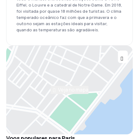
Eiffel, o Louvre e a catedral de Notre-Dame. Em 2018,
foi visitada por quase 18 milhões de turistas. O clima
temperado oceânico faz com que a primavera e o
outono sejam as estações ideais para visitar,
quando as temperaturas são agradáveis.
Veja no mapa
Voos populares para Paris