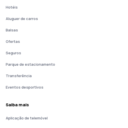
Hotéis
Aluguer de carros
Balsas
Ofertas
Seguros
Parque de estacionamento
Transferência
Eventos desportivos
Saiba mais
Aplicação de telemóvel