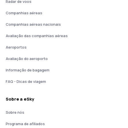
Radar de voos
Companhias aéreas
Companhias aéreas nacionais
Avaliação das companhias aéreas
Aeroportos
Avaliação do aeroporto
Informação de bagagem
FAQ - Dicas de viagem
Sobre a eSky
Sobre nós
Programa de afiliados