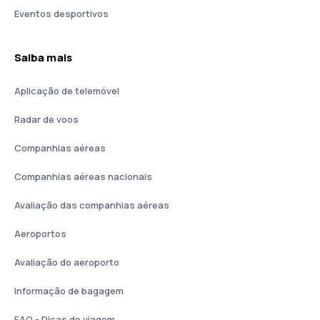
Eventos desportivos
Saiba mais
Aplicação de telemóvel
Radar de voos
Companhias aéreas
Companhias aéreas nacionais
Avaliação das companhias aéreas
Aeroportos
Avaliação do aeroporto
Informação de bagagem
FAQ - Dicas de viagem