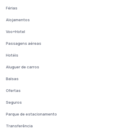
Férias
Alojamentos
Voo+Hotel
Passagens aéreas
Hotéis
Aluguer de carros
Balsas
Ofertas
Seguros
Parque de estacionamento
Transferência