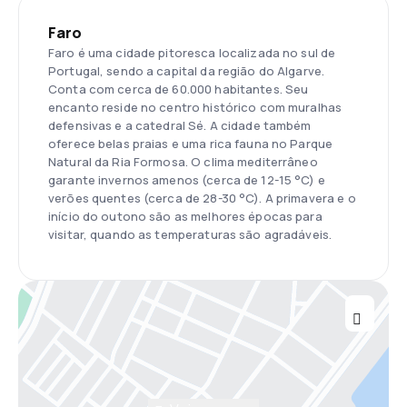
Faro
Faro é uma cidade pitoresca localizada no sul de
Portugal, sendo a capital da região do Algarve.
Conta com cerca de 60.000 habitantes. Seu
encanto reside no centro histórico com muralhas
defensivas e a catedral Sé. A cidade também
oferece belas praias e uma rica fauna no Parque
Natural da Ria Formosa. O clima mediterrâneo
garante invernos amenos (cerca de 12-15 °C) e
verões quentes (cerca de 28-30 °C). A primavera e o
início do outono são as melhores épocas para
visitar, quando as temperaturas são agradáveis.