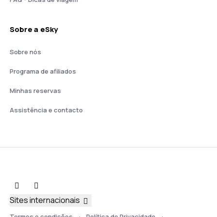
Sobre a eSky
Sobre nós
Programa de afiliados
Minhas reservas
Assistência e contacto
Sites internacionais
Termos e condições
Política de Privacidade