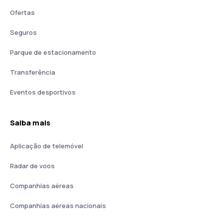
Ofertas
Seguros
Parque de estacionamento
Transferência
Eventos desportivos
Saiba mais
Aplicação de telemóvel
Radar de voos
Companhias aéreas
Companhias aéreas nacionais