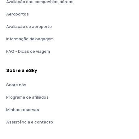
Avaliação das companhias aéreas
Aeroportos
Avaliação do aeroporto
Informação de bagagem
FAQ - Dicas de viagem
Sobre a eSky
Sobre nós
Programa de afiliados
Minhas reservas
Assistência e contacto