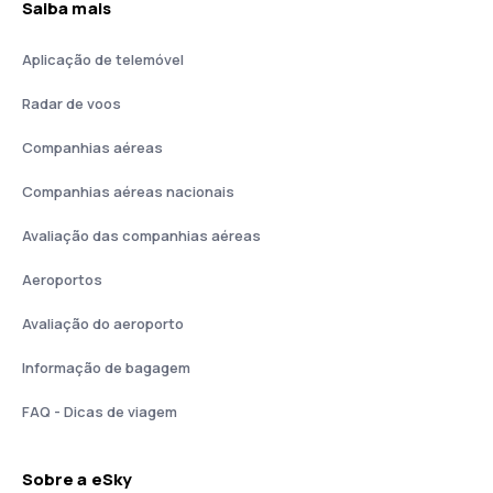
Saiba mais
Aplicação de telemóvel
Radar de voos
Companhias aéreas
Companhias aéreas nacionais
Avaliação das companhias aéreas
Aeroportos
Avaliação do aeroporto
Informação de bagagem
FAQ - Dicas de viagem
Sobre a eSky