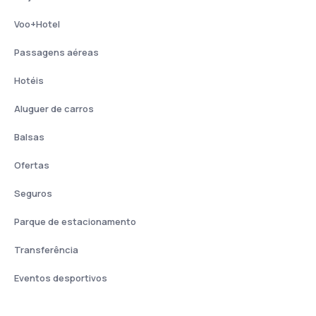
Voo+Hotel
Passagens aéreas
Hotéis
Aluguer de carros
Balsas
Ofertas
Seguros
Parque de estacionamento
Transferência
Eventos desportivos