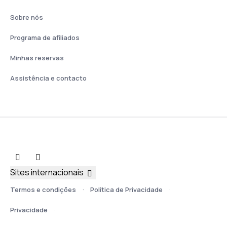
Sobre nós
Programa de afiliados
Minhas reservas
Assistência e contacto
Sites internacionais
Termos e condições
Política de Privacidade
Privacidade