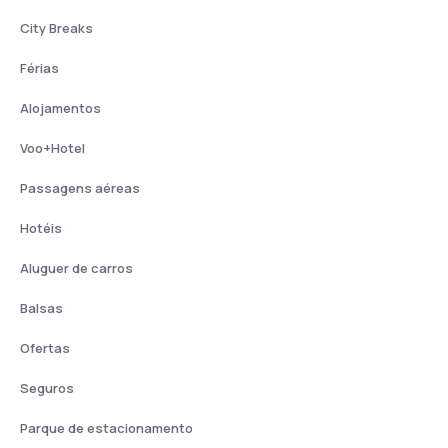
City Breaks
Férias
Alojamentos
Voo+Hotel
Passagens aéreas
Hotéis
Aluguer de carros
Balsas
Ofertas
Seguros
Parque de estacionamento