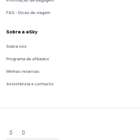
Informação de bagagem
FAQ - Dicas de viagem
Sobre a eSky
Sobre nós
Programa de afiliados
Minhas reservas
Assistência e contacto