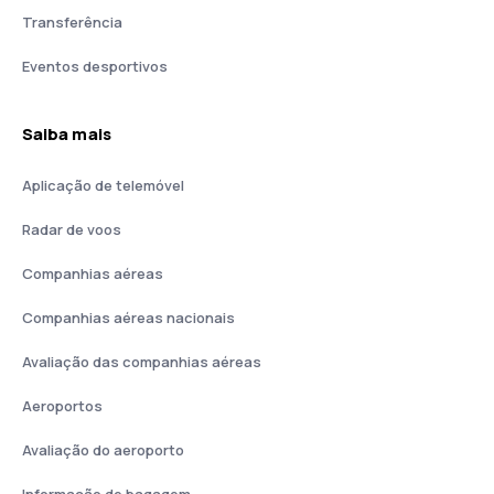
Transferência
Eventos desportivos
Saiba mais
Aplicação de telemóvel
Radar de voos
Companhias aéreas
Companhias aéreas nacionais
Avaliação das companhias aéreas
Aeroportos
Avaliação do aeroporto